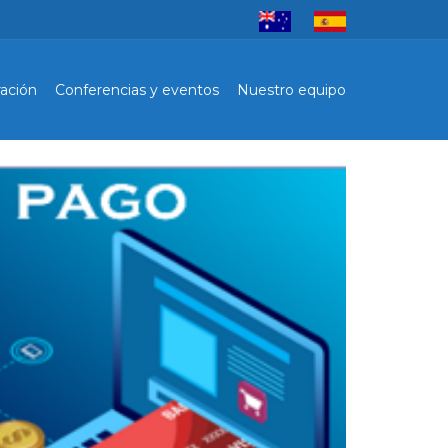
ación
Conferencias y eventos
Nuestro equipo