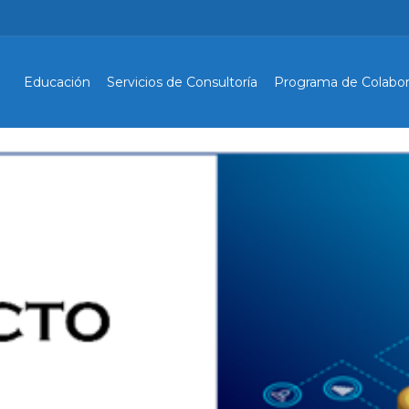
Educación
Servicios de Consultoría
Programa de Colabor