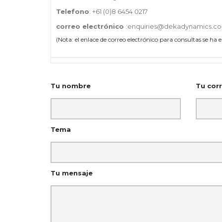
Telefono
: +61 (0)8 6454 0217
correo electrónico
:enquiries@dekadynamics.c
(Nota: el enlace de correo electrónico para consultas se ha
Tu nombre
Tu corr
Tema
Tu mensaje